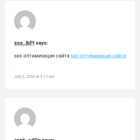
sos_lbPl
says:
seo оптимизация сайта
seo оптимизация сайта
.
July 2, 2026 at 3:13 am