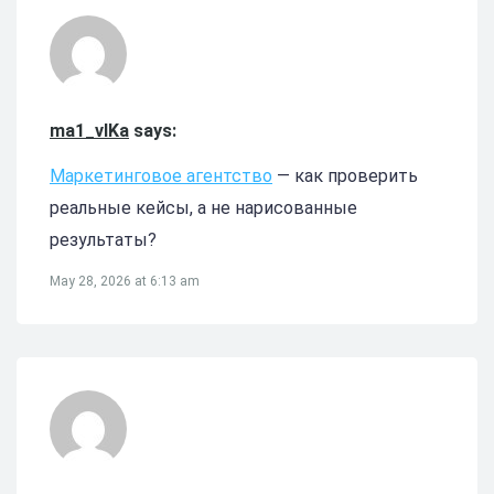
ma1_vlKa
says:
Маркетинговое агентство
— как проверить
реальные кейсы, а не нарисованные
результаты?
May 28, 2026 at 6:13 am