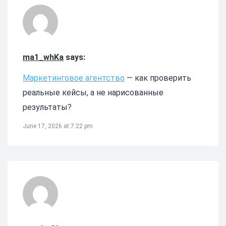
ma1_whKa
says:
Маркетинговое агентство
— как проверить
реальные кейсы, а не нарисованные
результаты?
June 17, 2026 at 7:22 pm