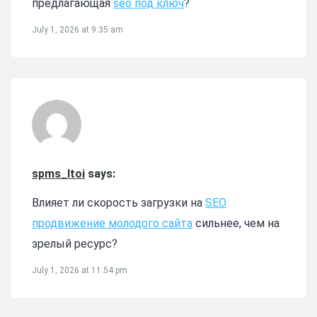
предлагающая
seo под ключ
?
July 1, 2026 at 9:35 am
spms_ltoi
says:
Влияет ли скорость загрузки на
SEO
продвижение молодого сайта
сильнее, чем на
зрелый ресурс?
July 1, 2026 at 11:54 pm