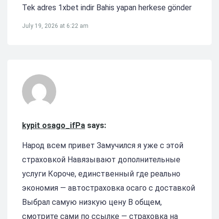
Tek adres 1xbet indir Bahis yapan herkese gönder
July 19, 2026 at 6:22 am
kypit osago_ifPa
says:
Народ всем привет Замучился я уже с этой
страховкой Навязывают дополнительные
услуги Короче, единственный где реально
экономия — автостраховка осаго с доставкой
Выбрал самую низкую цену В общем,
смотрите сами по ссылке — страховка на