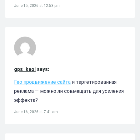
June 15, 2026 at 12:53 pm
gps_kaol
says:
Гео продвижение сайта
и таргетированная
реклама — можно ли совмещать для усиления
эффекта?
June 16, 2026 at 7:41 am