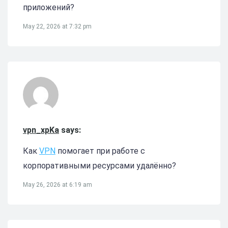
приложений?
May 22, 2026 at 7:32 pm
vpn_xpKa
says:
Как
VPN
помогает при работе с
корпоративными ресурсами удалённо?
May 26, 2026 at 6:19 am