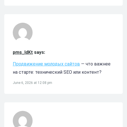
pms_ldKt
says:
Продвижение молодых сайтов
— что важнее
на старте: технический SEO или контент?
June 6, 2026 at 12:08 pm