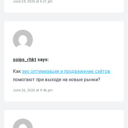
June 24, 2026 at 6:21 pm
soips_rhkt
says:
Как
seo оптимизация и продвижение сайтов
помогают при выходе на новые рынки?
June 26, 2026 at 9:46 pm