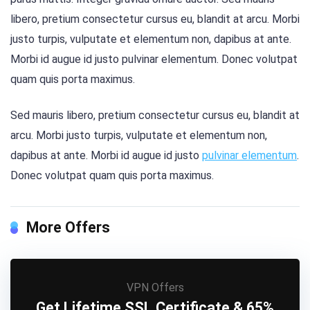
libero, pretium consectetur cursus eu, blandit at arcu. Morbi
justo turpis, vulputate et elementum non, dapibus at ante.
Morbi id augue id justo pulvinar elementum. Donec volutpat
quam quis porta maximus.
Sed mauris libero, pretium consectetur cursus eu, blandit at
arcu. Morbi justo turpis, vulputate et elementum non,
dapibus at ante. Morbi id augue id justo
pulvinar elementum
.
Donec volutpat quam quis porta maximus.
More Offers
VPN Offers
Get Lifetime SSL Certificate & 65%